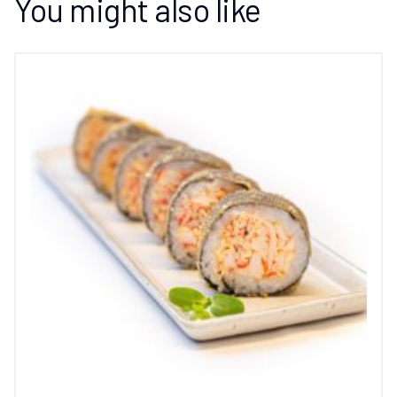
You might also like