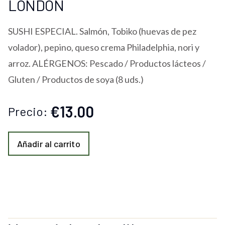
LONDON
SUSHI ESPECIAL. Salmón, Tobiko (huevas de pez
volador), pepino, queso crema Philadelphia, nori y
arroz. ALÉRGENOS: Pescado / Productos lácteos /
Gluten / Productos de soya (8 uds.)
€13.00
Precio:
Añadir al carrito