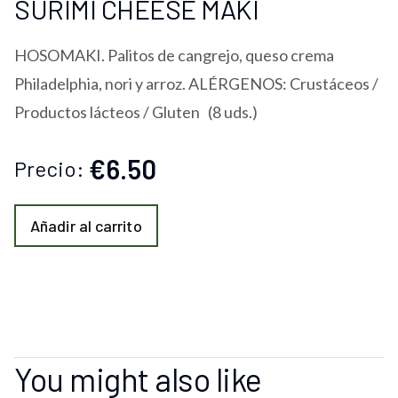
SURIMI CHEESE MAKI
HOSOMAKI. Palitos de cangrejo, queso crema
Philadelphia, nori y arroz. ALÉRGENOS: Crustáceos /
Productos lácteos / Gluten (8 uds.)
€6.50
Precio:
Añadir al carrito
You might also like