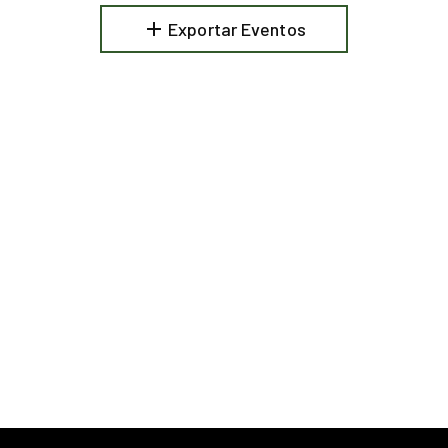
add
Exportar Eventos